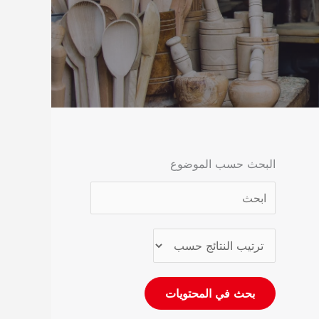
البحث حسب الموضوع