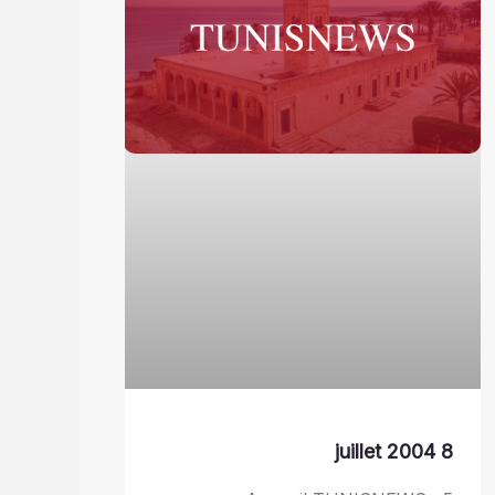
8 juillet 2004