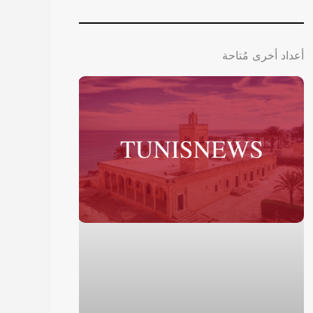
أعداد أخرى مُتاحة