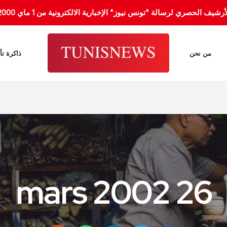
الحصري لرسالة "تونس نيوز" الإخبارية الالكترونية من 1 ماي 2000 إلى 31 جانفي 2012.
من نحن
ذاكرة تأ
26 mars 2002