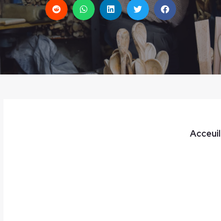
Acceuil