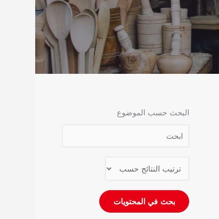
البحث حسب الموضوع