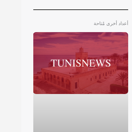
أعداد أخرى مُتاحة