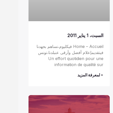
السبت، 1 يناير 2011
Home – Accueil فيكليوم،نساهم بجهدنا
فيتقديمإعلام أفضل وأرقى عنبلدنا،تونس
Un effort quotidien pour une
information de qualité sur
+ لمعرفة المزيد