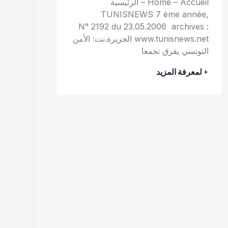
Home – Accueil – الرئيسية
TUNISNEWS 7 ème année,
N° 2192 du 23.05.2006 archives :
www.tunisnews.net الجزيرة.نت: الأمن
التونسي يفرق تجمعا
+ لمعرفة المزيد