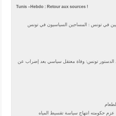
Tunis –Hebdo : Retour aux sources !
سيين في تونس : المساجين السياسيون في تونس
 الدستور تونس: وفاة معتقل سياسي بعد إضراب عن
لطعام
 عزم حكومته انتهاج سياسة تقسيط المياه