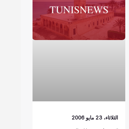
الثلاثاء، 23 مايو 2006