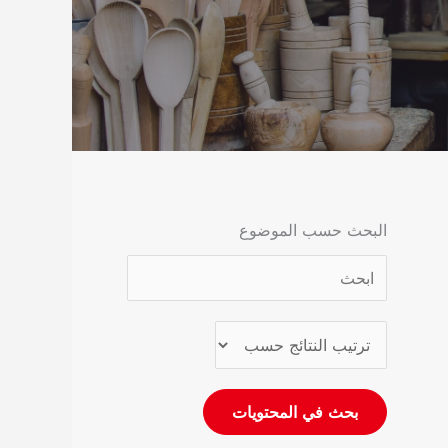
البحث حسب الموضوع