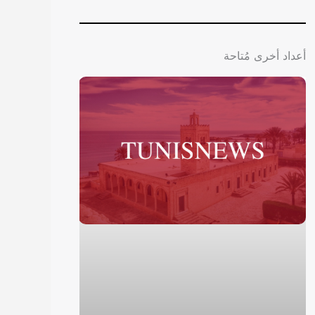
أعداد أخرى مُتاحة