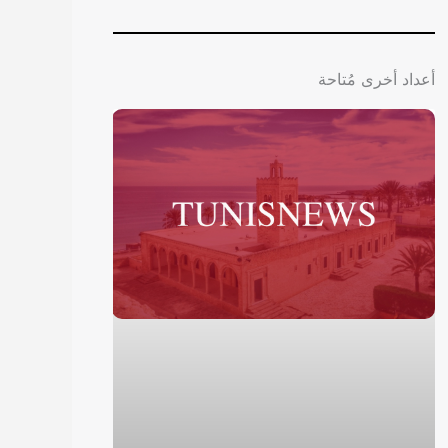
أعداد أخرى مُتاحة