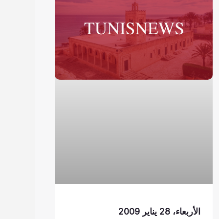
الأربعاء، 28 يناير 2009