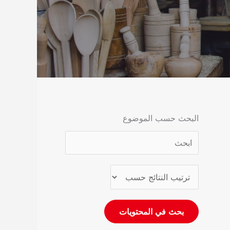
البحث حسب الموضوع