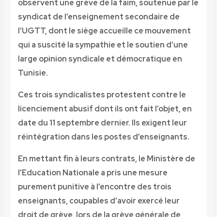
observent une grève de la faim, soutenue par le
syndicat de l’enseignement secondaire de
l’UGTT, dont le siège accueille ce mouvement
qui a suscité la sympathie et le soutien d’une
large opinion syndicale et démocratique en
Tunisie.
Ces trois syndicalistes protestent contre le
licenciement abusif dont ils ont fait l’objet, en
date du 11 septembre dernier. Ils exigent leur
réintégration dans les postes d’enseignants.
En mettant fin à leurs contrats, le Ministère de
l’Education Nationale a pris une mesure
purement punitive à l’encontre des trois
enseignants, coupables d’avoir exercé leur
droit de grève, lors de la g
rève générale de