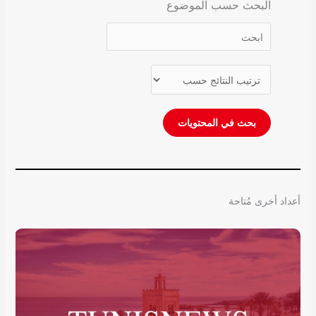
البحث حسب الموضوع
أعداد أخرى مُتاحة