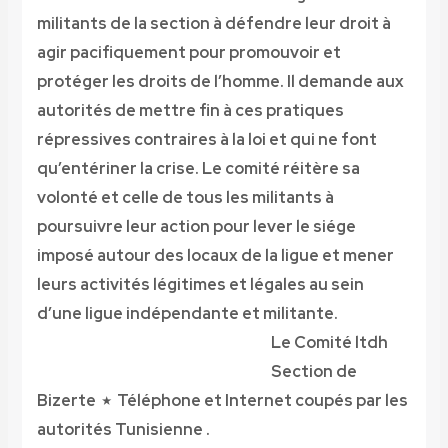
militants de la section à défendre leur droit à
agir pacifiquement pour promouvoir et
protéger les droits de l’homme. Il demande aux
autorités de mettre fin à ces pratiques
répressives contraires à la loi et qui ne font
qu’entériner la crise. Le comité réitère sa
volonté et celle de tous les militants à
poursuivre leur action pour lever le siége
imposé autour des locaux de la ligue et mener
leurs activités légitimes et légales au sein
d’une ligue indépendante et militante.
Le Comité ltdh
Section de
Bizerte ٭ Téléphone et Internet coupés par les
autorités Tunisienne .