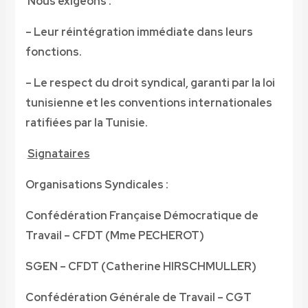
Nous exigeons :
– Leur réintégration immédiate dans leurs
fonctions.
– Le respect du droit syndical, garanti par la loi
tunisienne et les conventions internationales
ratifiées par la Tunisie.
Signataires
Organisations Syndicales
:
Confédération Française Démocratique de
Travail – CFDT (Mme PECHEROT)
SGEN – CFDT (Catherine HIRSCHMULLER)
Confédération Générale de Travail – CGT