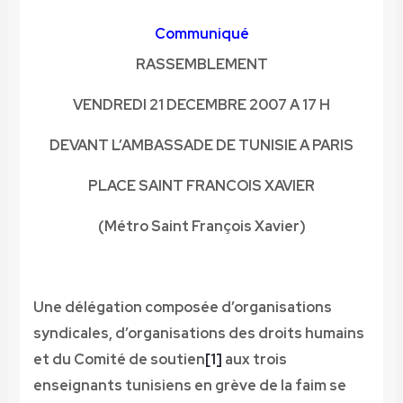
Communiqué
RASSEMBLEMENT
VENDREDI 21 DECEMBRE 2007 A 17 H
DEVANT L’AMBASSADE DE TUNISIE A PARIS
PLACE SAINT FRANCOIS XAVIER
(Métro Saint François Xavier)
Une délégation composée d’organisations
syndicales, d’organisations des droits humains
et du Comité de soutien
[1]
aux trois
enseignants tunisiens en grève de la faim se