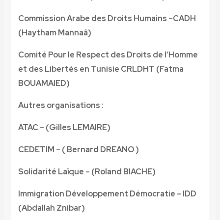
Commission Arabe des Droits Humains –CADH
(Haytham Mannaâ)
Comité Pour le Respect des Droits de l’Homme
et des Libertés en Tunisie CRLDHT (Fatma
BOUAMAIED)
Autres organisations :
ATAC – (Gilles LEMAIRE)
CEDETIM – ( Bernard DREANO )
Solidarité Laïque – (Roland BIACHE)
Immigration Développement Démocratie – IDD
(Abdallah Znibar)