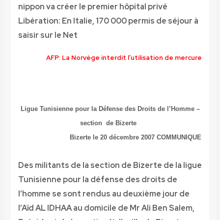
nippon va créer le premier hôpital privé
Libération: En Italie, 170 000 permis de séjour à
saisir sur le Net
AFP: La Norvège interdit l’utilisation de mercure
Ligue Tunisienne pour la Défense des Droits de l’Homme –
section de Bizerte
Bizerte le 20 décembre 2007
COMMUNIQUE
Des militants de la section de Bizerte de la ligue
Tunisienne pour la défense des droits de
l’homme se sont rendus au deuxième jour de
l’Aïd AL IDHAA au domicile de Mr Ali Ben Salem,