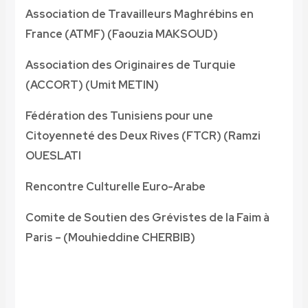
Association de Travailleurs Maghrébins en
France (ATMF) (Faouzia MAKSOUD)
Association des Originaires de Turquie
(ACCORT) (Umit METIN)
Fédération des Tunisiens pour une
Citoyenneté des Deux Rives (FTCR) (Ramzi
OUESLATI
Rencontre Culturelle Euro-Arabe
Comite de Soutien des Grévistes de la Faim à
Paris – (Mouhieddine CHERBIB)