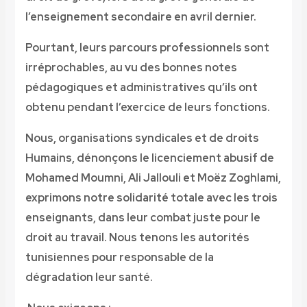
l’enseignement secondaire en avril dernier.
Pourtant, leurs parcours professionnels sont
irréprochables, au vu des bonnes notes
pédagogiques et administratives qu’ils ont
obtenu pendant l’exercice de leurs fonctions.
Nous, organisations syndicales et de droits
Humains, dénonçons le licenciement abusif de
Mohamed Moumni, Ali Jallouli et Moëz Zoghlami,
exprimons notre solidarité totale avec les trois
enseignants, dans leur combat juste pour le
droit au travail. Nous tenons les autorités
tunisiennes pour responsable de la
dégradation leur santé.