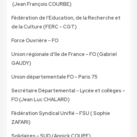
(Jean François COURBE)
Fédération de l’Education, de la Recherche et
de la Culture (FERC – CGT)
Force Ouvrière – FO
Union régionale d’Ile de France – FO (Gabriel
GAUDY)
Union départementale FO – Paris 75
Secrétaire Départemental – Lycée et collèges –
FO (Jean Luc CHALARD)
Fédération Syndical Unifié – FSU ( Sophie
ZAFARI)
Solidaires – SUD (Annick COUPE)