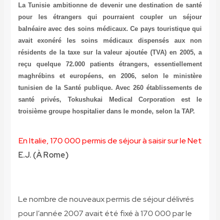
La Tunisie ambitionne de devenir une destination de santé
pour les étrangers qui pourraient coupler un séjour
balnéaire avec des soins médicaux. Ce pays touristique qui
avait exonéré les soins médicaux dispensés aux non
résidents de la taxe sur la valeur ajoutée (TVA) en 2005, a
reçu quelque 72.000 patients étrangers, essentiellement
maghrébins et européens, en 2006, selon le ministère
tunisien de la Santé publique. Avec 260 établissements de
santé privés, Tokushukai Medical Corporation est le
troisième groupe hospitalier dans le monde, selon la TAP.
En Italie, 170 000 permis de séjour à saisir sur le Net
E.J. (À Rome)
Le nombre de nouveaux permis de séjour délivrés
pour l’année 2007 avait été fixé à 170 000 par le