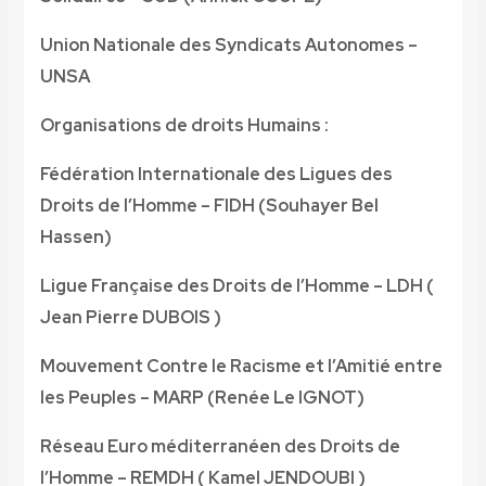
Union Nationale des Syndicats Autonomes –
UNSA
Organisations de droits Humains :
Fédération Internationale des Ligues des
Droits de l’Homme
–
FIDH (Souhayer Bel
Hassen)
Ligue Française des Droits de l’Homme – LDH (
Jean Pierre DUBOIS )
Mouvement Contre le Racisme et l’Amitié entre
les Peuples – MARP (Renée Le IGNOT)
Réseau Euro méditerranéen des Droits de
l’Homme – REMDH ( Kamel JENDOUBI )