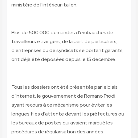
ministère de l’Intérieur italien.
Plus de 500 000 demandes d’embauches de
travailleurs étrangers, de la part de particuliers,
d’entreprises ou de syndicats se
portant garants,
ont déjà été déposées depuis le 15 décembre.
Tous les dossiers ont été présentés par le biais
d’Internet, le gouvernement de Romano Prodi
ayant recours à ce mécanisme pour éviter les
longues files d’attente devant les préfectures ou
les bureaux de postes qui avaient marqué les
procédures de régularisation des années