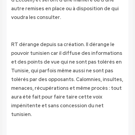
autre remises en place ou à disposition de qui
voudra les consulter
.
RT dérange depuis sa création. Il dérange le
pouvoir tunisien car il diffuse des informations
et des points de vue qui ne sont pas tolérés en
Tunisie, qui parfois même aussi ne sont pas
tolérés par des opposants. Calomnies, insultes,
menaces, récupérations
et même procès : tout
aura été fait pour faire taire cette voix
impénitente et sans concession du net
tunisien
.