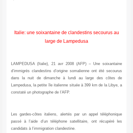
Italie: une soixantaine de clandestins secourus au
large de Lampedusa
LAMPEDUSA (Italie), 21 avr 2008 (AFP) – Une soixantaine
d’immigrés clandestins d’origine somalienne ont été secourus
dans la nuit de dimanche à lundi au large des côtes de
Lampedusa, la petite île italienne située à 399 km de la Libye, a
constaté un photographe de l’AFP.
Les gardes-côtes italiens, alertés par un appel téléphonique
passé à l’aide d’un téléphone satellitaire, ont récupéré les
candidats à l’immigration clandestine.