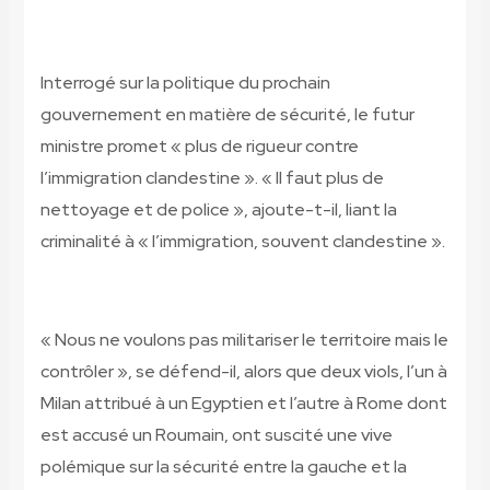
Interrogé sur la politique du prochain
gouvernement en matière de sécurité, le futur
ministre promet « plus de rigueur contre
l’immigration clandestine ». « Il faut plus de
nettoyage et de police », ajoute-t-il, liant la
criminalité à « l’immigration, souvent clandestine ».
« Nous ne voulons pas militariser le territoire mais le
contrôler », se défend-il, alors que deux viols, l’un à
Milan attribué à un Egyptien et l’autre à Rome dont
est accusé un Roumain, ont suscité une vive
polémique sur la sécurité entre la gauche et la