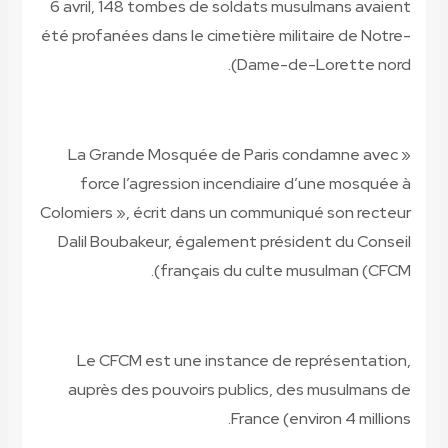
6 avril, 148 tombes de soldats musulmans avaient
été profanées dans le cimetière militaire de Notre-
).
Dame-de-Lorette nord
La Grande Mosquée de Paris condamne avec
«
force l’agression incendiaire d’une mosquée à
Colomiers », écrit dans un communiqué son recteur
Dalil Boubakeur, également président du Conseil
).
français du culte musulman (CFCM
Le CFCM est une instance de représentation,
auprès des pouvoirs publics, des musulmans de
France (environ 4 millions.