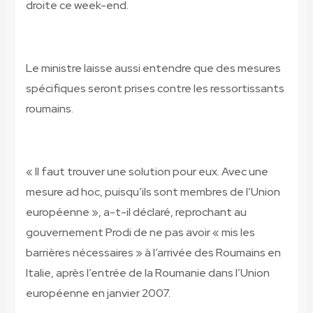
droite ce week-end.
Le ministre laisse aussi entendre que des mesures
spécifiques seront prises contre les ressortissants
roumains.
« Il faut trouver une solution pour eux. Avec une
mesure ad hoc, puisqu’ils sont membres de l’Union
européenne », a-t-il déclaré, reprochant au
gouvernement Prodi de ne pas avoir « mis les
barrières nécessaires » à l’arrivée des Roumains en
Italie, après l’entrée de la Roumanie dans l’Union
européenne en janvier 2007.