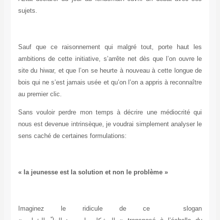
sujets.
Sauf que ce raisonnement qui malgré tout, porte haut les
ambitions de cette initiative, s’arrête net dès que l’on ouvre le
site du hiwar, et que l’on se heurte à nouveau à cette longue de
bois qui ne s’est jamais usée et qu’on l’on a appris à reconnaître
au premier clic.
Sans vouloir perdre mon temps à décrire une médiocrité qui
nous est devenue intrinsèque, je voudrai simplement analyser le
sens caché de certaines formulations:
« la jeunesse est la solution et non le problème »
Imaginez le ridicule de ce slogan