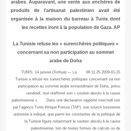
arabes. Auparavant, une vente aux enchères de
produits de l’artisanat palestinien avait été
organisée à la maison du barreau à Tunis dont
les recettes iront à la population de Gaza. AP
La Tunisie refuse les « surenchères politiques »
concernant sa non participation au sommet
arabe de Doha
2009-01-15 08:11:25 TUNIS, 14 janvier (Xinhua) — La
Tunisie a refusé les surenchères politiques concernant sa non
participation au sommet arabe extraordinaire de Doha, prévu
vendredi, tout réaffirmé son « soutien absolu à la cause
palestinienne ». Dans une déclaration rapporté mercredi soir
par l’agence Tunis Afrique Presse (TAP), une source tunisienne
autorisée a indiqué, que parmi les constantes de la politique de
la Tunisie figure notamment le soutien absolu à la cause
palestinienne, loin de toutes formes de calculs ou de