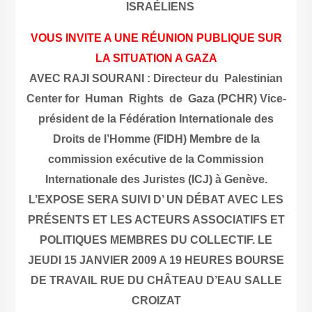
ISRAÉLIENS
VOUS INVITE A UNE RÉUNION PUBLIQUE SUR
LA SITUATION A GAZA
AVEC RAJI SOURANI : Directeur du Palestinian
Center for Human Rights de Gaza (PCHR) Vice-
président de la Fédération Internationale des
Droits de l’Homme (FIDH) Membre de la
commission exécutive de la Commission
Internationale des Juristes (ICJ) à Genève.
L’EXPOSE SERA SUIVI D’ UN DÉBAT AVEC LES
PRÉSENTS ET LES ACTEURS ASSOCIATIFS ET
POLITIQUES MEMBRES DU COLLECTIF.
LE
JEUDI 15 JANVIER 2009 A 19 HEURES BOURSE
DE TRAVAIL RUE DU CHÂTEAU D’EAU SALLE
CROIZAT