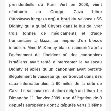
présidentielle du Parti Vert en 2008, vient
d’adhérer au Groupe Gaza Libre
(http://www.freegaza.org) à bord du vaisseau SS
Dignity, qui a quitté Chypre dans le but de livrer
trois tonnes de médicaments et d’aide
humanitaire à Gaza, au mépris d’un blocus
israélien. Mme McKinney était en sécurité après
l’avènement de l’incident où des canonniers
israéliens avait tenté d’intercepter le vaisseau
Dignity et après qu’un canonnier avait percute
illégalement le vaisseau qui se trouvait dans des
eaux internationales, à 90 miles de la côte de
Gaza. Le vaisseau s’est alors dirigé au Liban. Le
Dimanche 11 Janvier 2009, une délégation de 9
députés européens dont 2 députés verts (Hélène