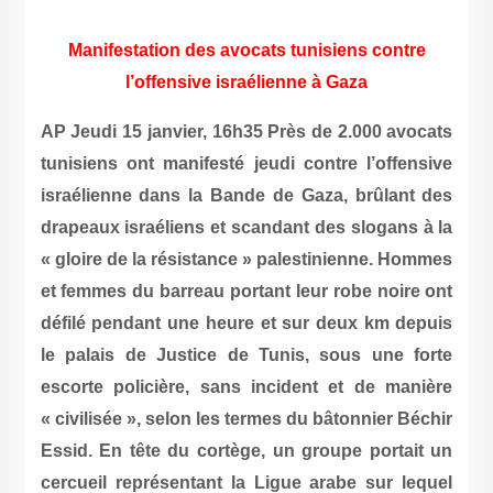
Manifestation des avocats tunisiens contre
l’offensive israélienne à Gaza
AP Jeudi 15 janvier, 16h35 Près de 2.000 avocats
tunisiens ont manifesté jeudi contre l’offensive
israélienne dans la Bande de Gaza, brûlant des
drapeaux israéliens et scandant des slogans à la
« gloire de la résistance » palestinienne. Hommes
et femmes du barreau portant leur robe noire ont
défilé pendant une heure et sur deux km depuis
le palais de Justice de Tunis, sous une forte
escorte policière, sans incident et de manière
« civilisée », selon les termes du bâtonnier Béchir
Essid. En tête du cortège, un groupe portait un
cercueil représentant la Ligue arabe sur lequel