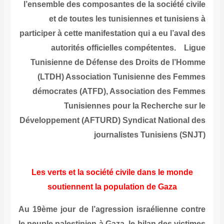
l’ensemble des composantes de la société civile
et de toutes les tunisiennes et tunisiens à
participer à cette manifestation qui a eu l’aval des
autorités officielles compétentes.
Ligue
Tunisienne de Défense des Droits de l’Homme
(LTDH) Association Tunisienne des Femmes
démocrates (ATFD), Association des Femmes
Tunisiennes pour la Recherche sur le
Développement (AFTURD) Syndicat National des
journalistes Tunisiens (SNJT)
Les verts et la société civile dans le monde
soutiennent la population de Gaza
Au 19ème jour de l’agression israélienne contre
le peuple palestinien à Gaza, le bilan des victimes