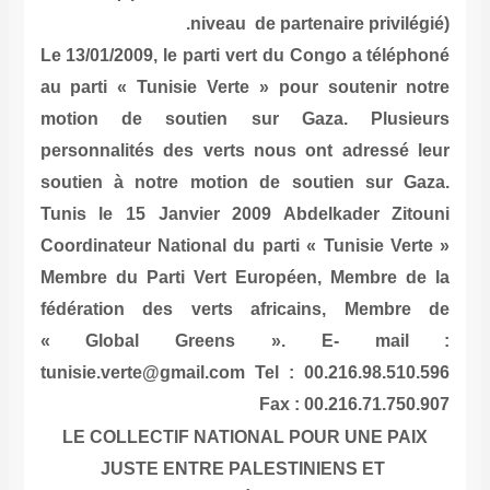
niveau de partenaire privilégié).
Le 13/01/2009, le parti vert du Congo a téléphoné
au parti « Tunisie Verte » pour soutenir notre
motion de soutien sur Gaza. Plusieurs
personnalités des verts nous ont adressé leur
soutien à notre motion de soutien sur Gaza.
Tunis le 15 Janvier 2009
Abdelkader Zitouni
Coordinateur National du parti « Tunisie Verte »
Membre du Parti Vert Européen, Membre de la
fédération des verts africains, Membre de
« Global Greens ». E- mail :
tunisie.verte@gmail.com Tel : 00.216.98.510.596
Fax : 00.216.71.750.907
LE COLLECTIF NATIONAL POUR UNE PAIX
JUSTE ENTRE PALESTINIENS ET