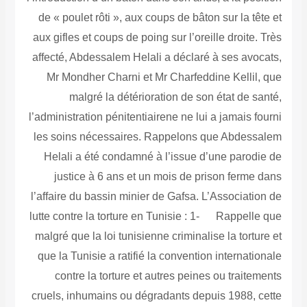
de « poulet rôti », aux coups de bâton sur la tête et
aux gifles et coups de poing sur l’oreille droite. Très
affecté, Abdessalem Helali a déclaré à ses avocats,
Mr Mondher Charni et Mr Charfeddine Kellil, que
malgré la détérioration de son état de santé,
l’administration pénitentiairene ne lui a jamais fourni
les soins nécessaires. Rappelons que Abdessalem
Helali a été condamné à l’issue d’une parodie de
justice à 6 ans et un mois de prison ferme dans
l’affaire du bassin minier de Gafsa. L’Association de
lutte contre la torture en Tunisie : 1- Rappelle que
malgré que la loi tunisienne criminalise la torture et
que la Tunisie a ratifié la convention internationale
contre la torture et autres peines ou traitements
cruels, inhumains ou dégradants depuis 1988, cette