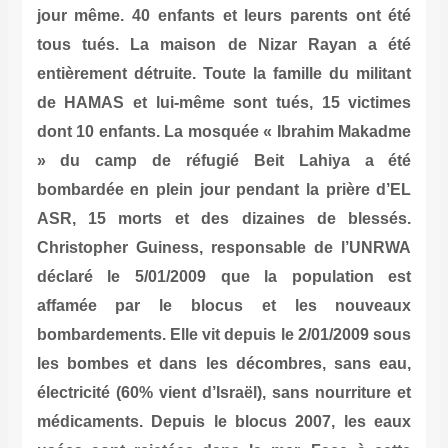
jour même. 40 enfants et leurs parents ont été
tous tués. La maison de Nizar Rayan a été
entièrement détruite. Toute la famille du militant
de HAMAS et lui-même sont tués, 15 victimes
dont 10 enfants. La mosquée « Ibrahim Makadme
» du camp de réfugié Beit Lahiya a été
bombardée en plein jour pendant la prière d’EL
ASR, 15 morts et des dizaines de blessés.
Christopher Guiness, responsable de l’UNRWA
déclaré le 5/01/2009 que la population est
affamée par le blocus et les nouveaux
bombardements. Elle vit depuis le 2/01/2009 sous
les bombes et dans les décombres, sans eau,
électricité (60% vient d’Israël), sans nourriture et
médicaments. Depuis le blocus 2007, les eaux