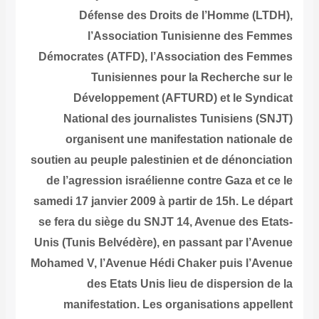
Défense des Droits de l’Homme (LTDH),
l’Association Tunisienne des Femmes
Démocrates (ATFD), l’Association des Femmes
Tunisiennes pour la Recherche sur le
Développement (AFTURD) et le Syndicat
National des journalistes Tunisiens (SNJT)
organisent une manifestation nationale de
soutien au peuple palestinien et de dénonciation
de l’agression israélienne contre Gaza et ce le
samedi 17 janvier 2009 à partir de 15h. Le départ
se fera du siège du SNJT 14, Avenue des Etats-
Unis (Tunis Belvédère), en passant par l’Avenue
Mohamed V, l’Avenue Hédi Chaker puis l’Avenue
des Etats Unis lieu de dispersion de la
manifestation. Les organisations appellent