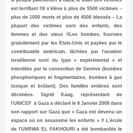
est terrifiant !!Il s’élève à plus de 5500 victimes –
plus de 1000 morts et plus de 4500 blessés – La
plupart des victimes sont des enfants, des
femmes et des vieux !!Les bombes, fournies
gratuitement par les Etats-Unis et payées par le
contribuable américain, lâchées par l’aviation
israélienne sont du type « expérimental » et
interdites par la convention de Genève (bombes
phosphoriques et fragmentaires, bombes à gaz
toxique et brûlant). Des familles entières sont
décimées. Sigrid Kaag, représentant de
l’UNICEF à Gaza a déclaré le 6 Janvier 2009 dans
son rapport sur Gaza que « Gaza est devenu un
espace où on assassine les enfants » !! L’école
de l’UNRWA EL FAKHOURI a été bombardée le