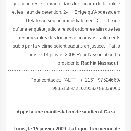
pratique reste courante dans les locaux de la police
et les lieux de détention. 2- Exige qu’Abdessalem
Helali soit soigné immédiatement. 3- Exige
qu’une enquête judiciaire soit ordonnée afin que les
responsables des tortures et mauvais traitements
subis par la victime soient traduits en justice. Fait à
Tunis le 14 janvier 2009 Pour l’association La
présidente
Radhia Nasraoui
****************************************************************
Pour contactez l’ALTT : (+216) : 97524669/
98351584/ 21029582/ 98339960
Appel à une manifestation de soutien à Gaza
Tunis, le 15 janvier 2009 La Ligue Tunisienne de