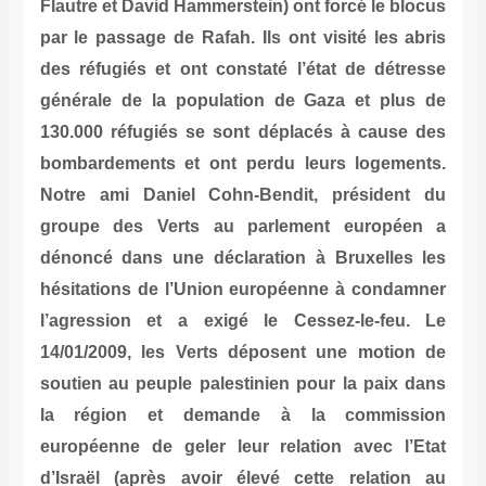
Flautre et David Hammerstein) ont forcé le blocus
par le passage de Rafah. Ils ont visité les abris
des réfugiés et ont constaté l’état de détresse
générale de la population de Gaza et plus de
130.000 réfugiés se sont déplacés à cause des
bombardements et ont perdu leurs logements.
Notre ami Daniel Cohn-Bendit, président du
groupe des Verts au parlement européen a
dénoncé dans une déclaration à Bruxelles les
hésitations de l’Union européenne à condamner
l’agression et a exigé le Cessez-le-feu. Le
14/01/2009, les Verts déposent une motion de
soutien au peuple palestinien pour la paix dans
la région et demande à la commission
européenne de geler leur relation avec l’Etat
d’Israël (après avoir élevé cette relation au