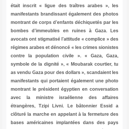
était inscrit « ligue des traîtres arabes », les
manifestants brandissant également des photos
montrant de corps d’enfants déchiquetés par les
bombes d’immeubles en ruines à Gaza. Les
avocats ont stigmatisé l’attitude « complice » des
régimes arabes et dénoncé « les crimes sionistes
contre la population civile ». « Gaza, Gaza,
symbole de la dignité », « Moubarak courtier, tu
as vendu Gaza pour des dollars », scandaient les
manifestants qui portaient également une photo
montrant le président égyptien en conversation
avec la ministre israélienne des affaires
étrangères, Tzipi Livni. Le bâtonnier Essid a
clôturé la marche en appelant à la fermeture des
bases américaines implantées dans des pays