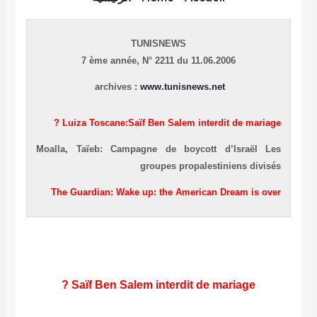
TUNISNEWS
7 ème année,
N° 2211 du 11.06.2006
archives :
www.tunisnews.net
Luiza Toscane:Saïf Ben Salem interdit de mariage ?
Moalla, Taïeb: Campagne de boycott d’Israël Les
groupes propalestiniens divisés
The Guardian: Wake up: the American Dream is over
Saïf Ben Salem interdit de mariage ?