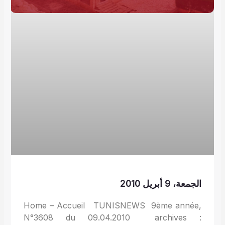
الجمعة، 9 أبريل 2010
Home – Accueil TUNISNEWS 9ème année,
N°3608 du 09.04.2010 archives :