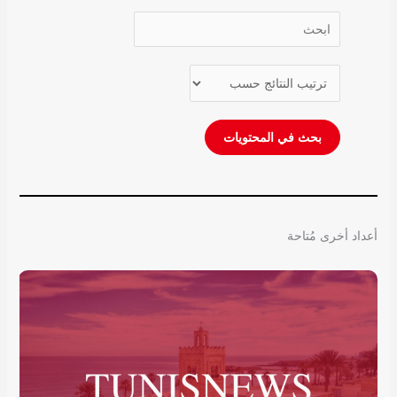
أعداد أخرى مُتاحة