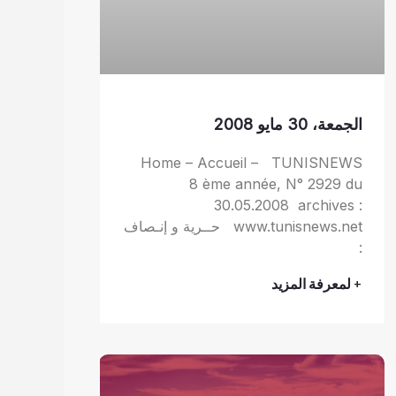
الجمعة، 30 مايو 2008
Home – Accueil – TUNISNEWS
8 ème année, N° 2929 du
30.05.2008 archives :
www.tunisnews.net حــرية و إنـصاف
:
+ لمعرفة المزيد