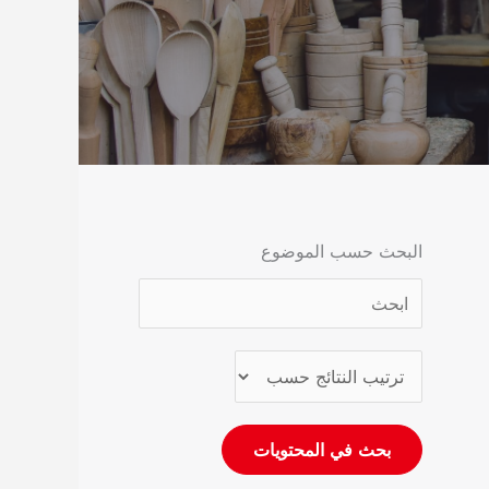
البحث حسب الموضوع