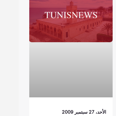
الأحد، 27 سبتمبر 2009