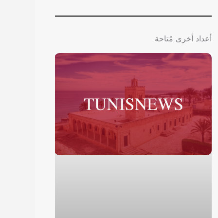
أعداد أخرى مُتاحة