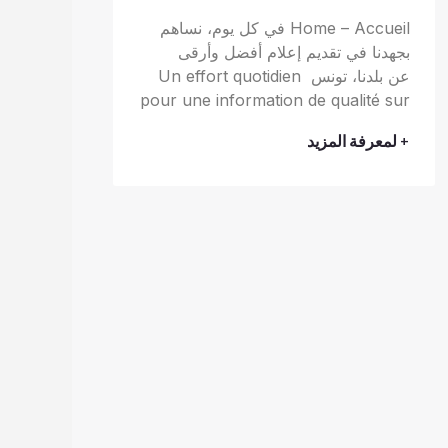
Home – Accueil في كل يوم، نساهم
بجهدنا في تقديم إعلام أفضل وأرقى
عن بلدنا، تونس Un effort quotidien
pour une information de qualité sur
+ لمعرفة المزيد