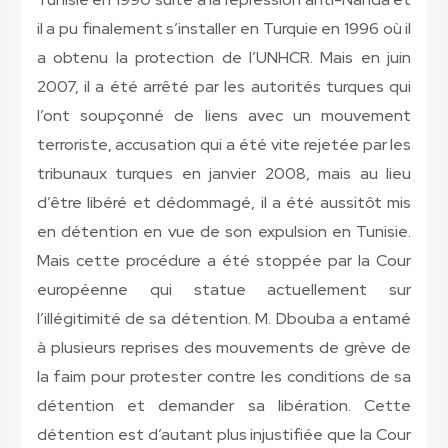
il a pu finalement s’installer en Turquie en 1996 où il
a obtenu la protection de l’UNHCR. Mais en juin
2007, il a été arrêté par les autorités turques qui
l’ont soupçonné de liens avec un mouvement
terroriste, accusation qui a été vite rejetée par les
tribunaux turques en janvier 2008, mais au lieu
d’être libéré et dédommagé, il a été aussitôt mis
en détention en vue de son expulsion en Tunisie.
Mais cette procédure a été stoppée par la Cour
européenne qui statue actuellement sur
l’illégitimité de sa détention. M. Dbouba a entamé
à plusieurs reprises des mouvements de grève de
la faim pour protester contre les conditions de sa
détention et demander sa libération. Cette
détention est d’autant plus injustifiée que la Cour