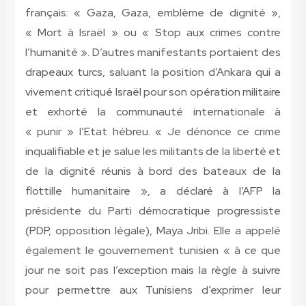
français: « Gaza, Gaza, emblème de dignité »,
« Mort à Israël » ou « Stop aux crimes contre
l’humanité ». D’autres manifestants portaient des
drapeaux turcs, saluant la position d’Ankara qui a
vivement critiqué Israël pour son opération militaire
et exhorté la communauté internationale à
« punir » l’Etat hébreu. « Je dénonce ce crime
inqualifiable et je salue les militants de la liberté et
de la dignité réunis à bord des bateaux de la
flottille humanitaire », a déclaré à l’AFP la
présidente du Parti démocratique progressiste
(PDP, opposition légale), Maya Jribi. Elle a appelé
également le gouvernement tunisien « à ce que
jour ne soit pas l’exception mais la règle à suivre
pour permettre aux Tunisiens d’exprimer leur