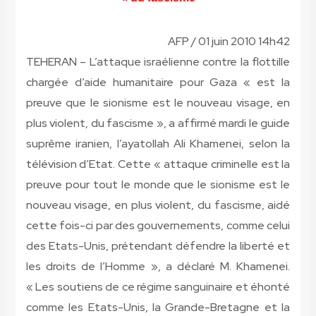
AFP / 01 juin 2010 14h42
TEHERAN – L’attaque israélienne contre la flottille
chargée d’aide humanitaire pour Gaza « est la
preuve que le sionisme est le nouveau visage, en
plus violent, du fascisme », a affirmé mardi le guide
suprême iranien, l’ayatollah Ali Khamenei, selon la
télévision d’Etat. Cette « attaque criminelle est la
preuve pour tout le monde que le sionisme est le
nouveau visage, en plus violent, du fascisme, aidé
cette fois-ci par des gouvernements, comme celui
des Etats-Unis, prétendant défendre la liberté et
les droits de l’Homme », a déclaré M. Khamenei.
« Les soutiens de ce régime sanguinaire et éhonté
comme les Etats-Unis, la Grande-Bretagne et la