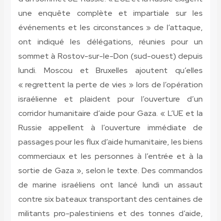
une enquête complète et impartiale sur les
événements et les circonstances » de l’attaque,
ont indiqué les délégations, réunies pour un
sommet à Rostov-sur-le-Don (sud-ouest) depuis
lundi. Moscou et Bruxelles ajoutent qu’elles
« regrettent la perte de vies » lors de l’opération
israélienne et plaident pour l’ouverture d’un
corridor humanitaire d’aide pour Gaza. « L’UE et la
Russie appellent à l’ouverture immédiate de
passages pour les flux d’aide humanitaire, les biens
commerciaux et les personnes à l’entrée et à la
sortie de Gaza », selon le texte. Des commandos
de marine israéliens ont lancé lundi un assaut
contre six bateaux transportant des centaines de
militants pro-palestiniens et des tonnes d’aide,