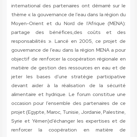
international des partenaires ont démarré sur le
thème « la gouvernance de l’eau dans la région du
Moyen-Orient et du Nord de l’Afrique (MENA):
partage des bénéfices,des coûts et des
responsabilités ». Lancé en 2005, ce projet de
gouvernance de l’eau dans la région MENA a pour
objectif de renforcer la coopération régionale en
matière de gestion des ressources en eau et de
jeter les bases d’une stratégie participative
devant aider à la réalisation de la sécurité
alimentaire et hydrique. Le forum constitue une
occasion pour l’ensemble des partenaires de ce
projet (Egypte, Maroc, Tunisie, Jordanie, Palestine,
Syrie et Yémen)d’échanger les expertises et de
renforcer la coopération en matière de