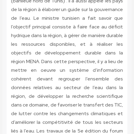
(banlieue nord de Tunis) . Il a aussi appelé les pays
de la région à élaborer un guide sur la gouvernance
de l’eau. Le ministre tunisien a fait savoir que
l’objectif principal consiste à faire face au déficit
hydrique dans la région, à gérer de manière durable
les ressources disponibles, et à réaliser les
objectifs de développement durable dans la
région MENA. Dans cette perspective, il y a lieu de
mettre en oeuvre un système d’information
cohérent devant regrouper l’ensemble des
données relatives au secteur de l’eau dans la
région, de développer la recherche scientifique
dans ce domaine, de favoriser le transfert des TIC,
de lutter contre les changements climatiques et
d’améliorer la compétitivité de tous les secteurs
liés à l’eau. Les travaux de la 5e édition du forum