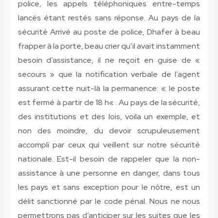
police, les appels téléphoniques entre-temps
lancés étant restés sans réponse. Au pays de la
sécurité Arrivé au poste de police, Dhafer à beau
frapper à la porte, beau crier qu’il avait instamment
besoin d’assistance, il ne reçoit en guise de «
secours » que la notification verbale de l’agent
assurant cette nuit-là la permanence: « le poste
est fermé à partir de 18 h« . Au pays de la sécurité,
des institutions et des lois, voila un exemple, et
non des moindre, du devoir scrupuleusement
accompli par ceux qui veillent sur notre sécurité
nationale. Est-il besoin de rappeler que la non-
assistance à une personne en danger, dans tous
les pays et sans exception pour le nôtre, est un
délit sanctionné par le code pénal. Nous ne nous
permettrons pas d’anticiper sur les suites que les