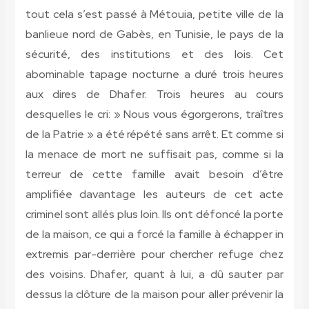
tout cela s’est passé à Métouia, petite ville de la
banlieue nord de Gabès, en Tunisie, le pays de la
sécurité, des institutions et des lois. Cet
abominable tapage nocturne a duré trois heures
aux dires de Dhafer. Trois heures au cours
desquelles le cri: » Nous vous égorgerons, traîtres
de la Patrie » a été répété sans arrêt. Et comme si
la menace de mort ne suffisait pas, comme si la
terreur de cette famille avait besoin d’être
amplifiée davantage les auteurs de cet acte
criminel sont allés plus loin. Ils ont défoncé la porte
de la maison, ce qui a forcé la famille à échapper in
extremis par-derrière pour chercher refuge chez
des voisins. Dhafer, quant à lui, a dû sauter par
dessus la clôture de la maison pour aller prévenir la