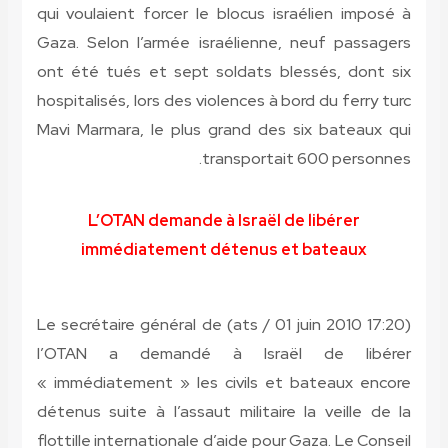
qui voulaient forcer le blocus israélien imposé à
Gaza. Selon l’armée israélienne, neuf passagers
ont été tués et sept soldats blessés, dont six
hospitalisés, lors des violences à bord du ferry turc
Mavi Marmara, le plus grand des six bateaux qui
transportait 600 personnes.
L’OTAN demande à Israël de libérer
immédiatement détenus et bateaux
(ats / 01 juin 2010 17:20) Le secrétaire général de
l’OTAN a demandé à Israël de libérer
« immédiatement » les civils et bateaux encore
détenus suite à l’assaut militaire la veille de la
flottille internationale d’aide pour Gaza. Le Conseil