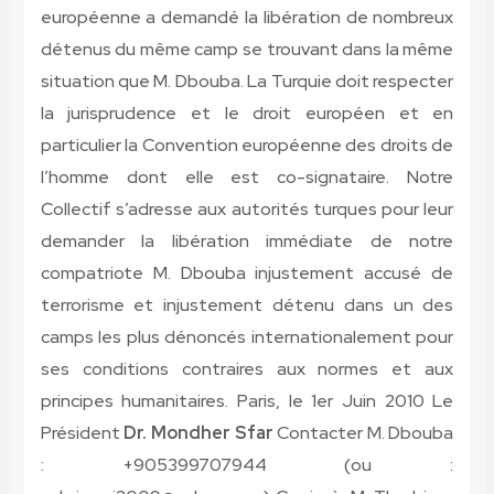
européenne a demandé la libération de nombreux
détenus du même camp se trouvant dans la même
situation que M. Dbouba. La Turquie doit respecter
la jurisprudence et le droit européen et en
particulier la Convention européenne des droits de
l’homme dont elle est co-signataire. Notre
Collectif s’adresse aux autorités turques pour leur
demander la libération immédiate de notre
compatriote M. Dbouba injustement accusé de
terrorisme et injustement détenu dans un des
camps les plus dénoncés internationalement pour
ses conditions contraires aux normes et aux
principes humanitaires. Paris, le 1er Juin 2010 Le
Président
Dr. Mondher Sfar
Contacter M. Dbouba
: +905399707944 (ou :