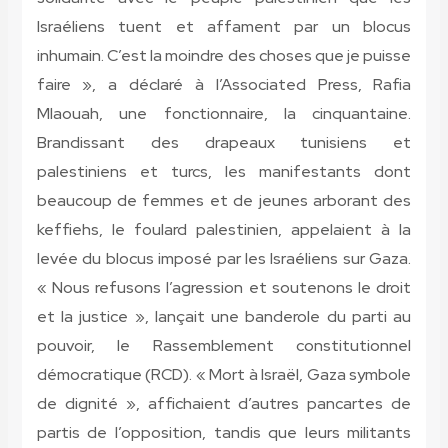
Israéliens tuent et affament par un blocus
inhumain. C’est la moindre des choses que je puisse
faire », a déclaré à l’Associated Press, Rafia
Mlaouah, une fonctionnaire, la cinquantaine.
Brandissant des drapeaux tunisiens et
palestiniens et turcs, les manifestants dont
beaucoup de femmes et de jeunes arborant des
keffiehs, le foulard palestinien, appelaient à la
levée du blocus imposé par les Israéliens sur Gaza.
« Nous refusons l’agression et soutenons le droit
et la justice », lançait une banderole du parti au
pouvoir, le Rassemblement constitutionnel
démocratique (RCD). « Mort à Israël, Gaza symbole
de dignité », affichaient d’autres pancartes de
partis de l’opposition, tandis que leurs militants