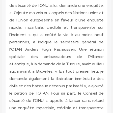
de sécurité de l’ONU a, lui, demandé une enquête.
« J’ajoute ma voix aux appels des Nations unies et
de l’Union européenne en faveur d’une enquête
rapide, impartiale, crédible et transparente sur
l’incident » qui a coûté la vie à au moins neuf
personnes, a indiqué le secrétaire général de
l’OTAN Anders Fogh Rasmussen. Une réunion
spéciale des ambassadeurs de l’Alliance
atlantique, à la demande de la Turquie, avait eu lieu
auparavant à Bruxelles. « En tout premier lieu, je
demande également la libération immédiate des
civils et des bateaux détenus par Israël », a ajouté
le patron de l’OTAN. Pour sa part, le Conseil de
sécurité de l’ONU « appelle à lancer sans retard
une enquête impartiale, crédible et transparente