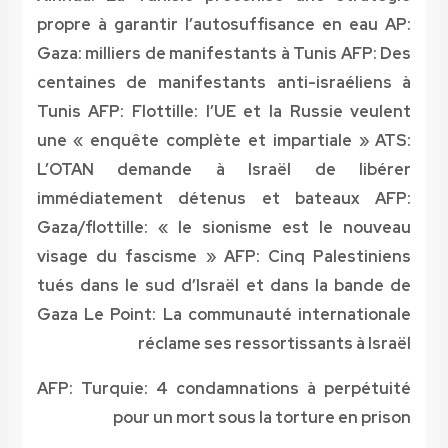
propre à garantir l’autosuffisance en eau
AP:
Gaza: milliers de manifestants à Tunis
AFP: Des
centaines de manifestants anti-israéliens à
Tunis
AFP: Flottille: l’UE et la Russie veulent
une « enquête complète et impartiale »
ATS:
L’OTAN demande à Israël de libérer
immédiatement détenus et bateaux
AFP:
Gaza/flottille: « le sionisme est le nouveau
visage du fascisme »
AFP: Cinq Palestiniens
tués dans le sud d’Israël et dans la bande de
Gaza
Le Point: La communauté internationale
réclame ses ressortissants à Israël
AFP: Turquie: 4 condamnations à perpétuité
pour un mort sous la torture en prison