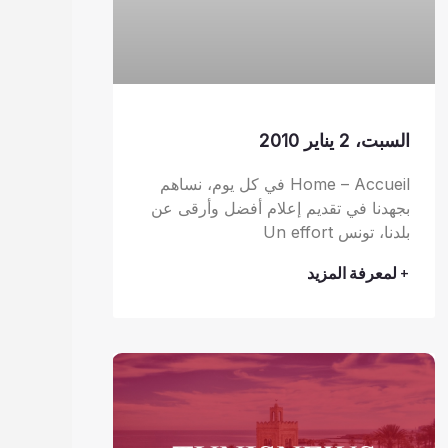
السبت، 2 يناير 2010
Home – Accueil في كل يوم، نساهم
بجهدنا في تقديم إعلام أفضل وأرقى عن
بلدنا، تونس Un effort
+ لمعرفة المزيد