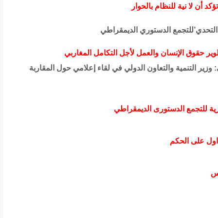
 أن لا نية للنظام بالحوار
التحدي’للتجمع الدستوري الديمقراطي
ير حقوق الإنسان والعمل لأجل التكامل المغاربي
 وزير التنمية والتعاون الدولي في لقاء إعلامي حول المقاربة
ركزية للتجمع الدستورى الديمقراطي
اول على الحكم