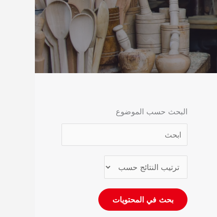
البحث حسب الموضوع