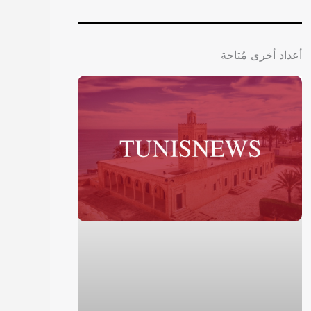
أعداد أخرى مُتاحة