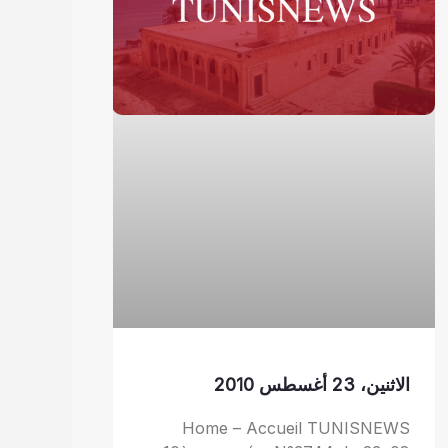
الاثنين، 23 أغسطس 2010
Home – Accueil TUNISNEWS