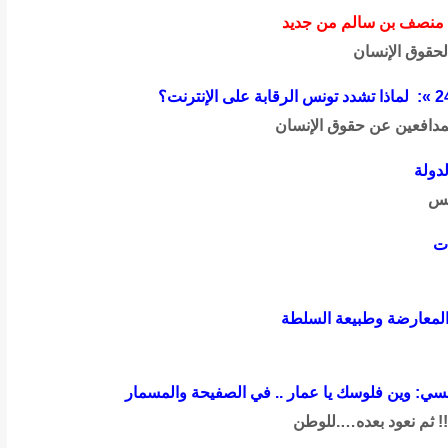
 منصف بن سالم من جديد
 لحقوق الإنسان
مدافعين عن حقوق الإنسان
دولة
نس
ات
المعارضة وطبيعة السلطة
ونسي: وين فلوسك يا عمار .. في الصفيحة والمسمار