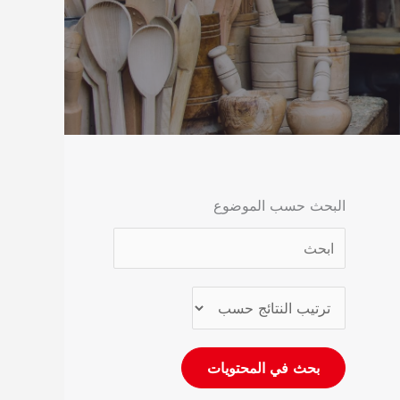
البحث حسب الموضوع