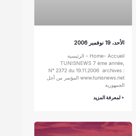
الأحد، 19 نوفمبر 2006
Home– Accueil – الرئيسية
TUNISNEWS 7 ème année,
N° 2372 du 19.11.2006 archives :
www.tunisnews.net المؤتمر من أجل
الجمهورية
+ لمعرفة المزيد