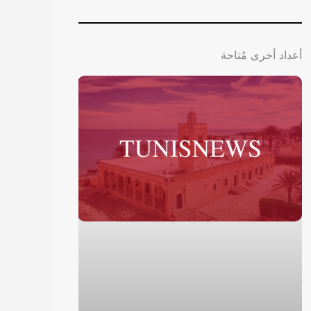
أعداد أخرى مُتاحة