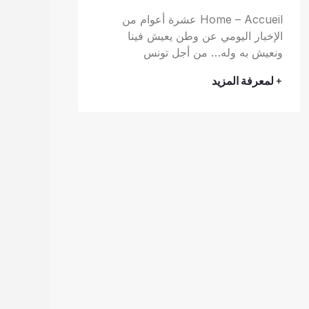
Home – Accueil عشرة أعوام من
الإخبار اليومي عن وطن يعيش فينا
ونعيش به وله… من أجل تونس
+ لمعرفة المزيد