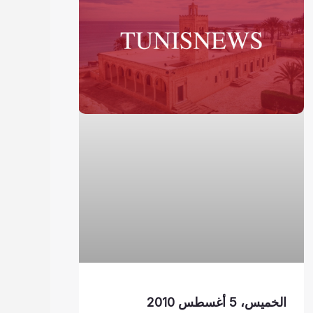
الخميس، 5 أغسطس 2010