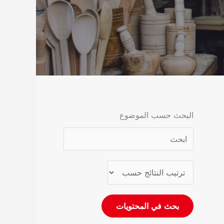
البحث حسب الموضوع