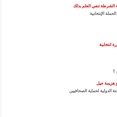
 الشرطة تنفي العلم بذلك
ملة الإنتخابية
 ؟
و هزيمة جيل
نة الدولية لحماية الصحافيين