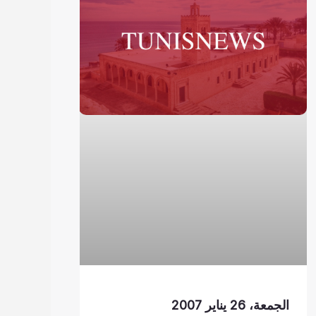
الجمعة، 26 يناير 2007