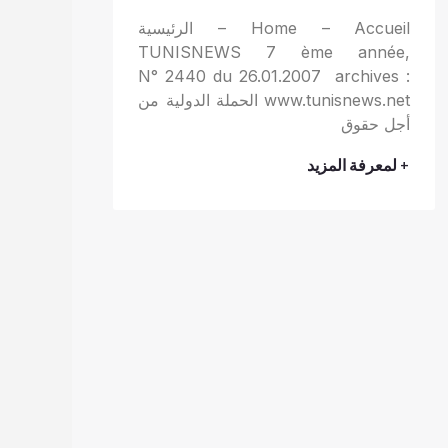
Home – Accueil – الرئيسية
TUNISNEWS 7 ème année,
N° 2440 du 26.01.2007 archives :
www.tunisnews.net الحملة الدولية من
أجل حقوق
+ لمعرفة المزيد