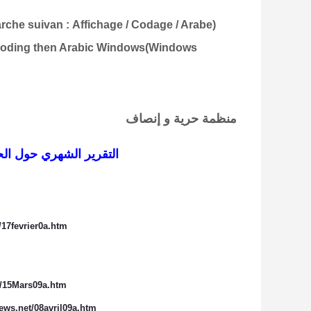
arche suivan
:
Affichage / Codage / Arabe
(
ncoding then Arabic Windows)
Windows)
منظمة حرية و إنصاف
التقرير الشهري حول ال
/17fevrier0a.htm
t/15Mars09a.htm
ews.net/08avril09a.htm