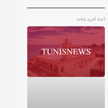
أعداد أخرى مُتاحة