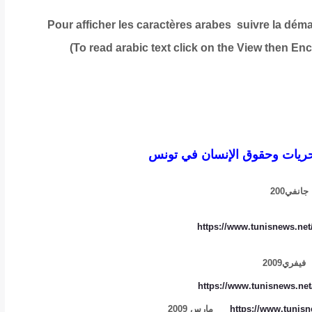
Pour afficher les caractères arabes suivre la dém
To read
arabic text click on the View then E
حريات وحقوق الإنسان في تونس
جانفي200
https://www.tunisnews.net
فيفري
2009
https://www.tunisnews.ne
https://www.tunisn
مارس 2009