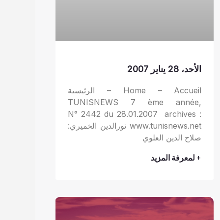
الأحد، 28 يناير 2007
Home – Accueil – الرئيسية
TUNISNEWS 7 ème année,
N° 2442 du 28.01.2007 archives :
www.tunisnews.net نورالدين الخميري:
صلاح الدين العلوي
+ لمعرفة المزيد