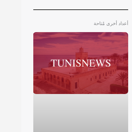
أعداد أخرى مُتاحة