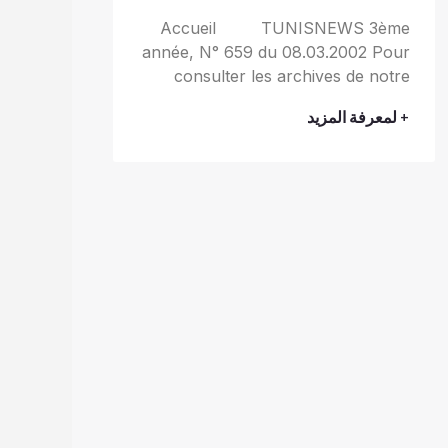
Accueil TUNISNEWS 3ème
année, N° 659 du 08.03.2002 Pour
consulter les archives de notre
+ لمعرفة المزيد