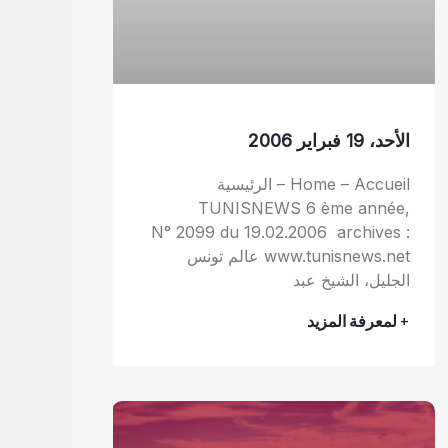
الأحد، 19 فبراير 2006
Home – Accueil – الرئيسية
TUNISNEWS 6 ème année,
N° 2099 du 19.02.2006 archives :
www.tunisnews.net عالم تونس
الجليل، الشيخ عبد
+ لمعرفة المزيد