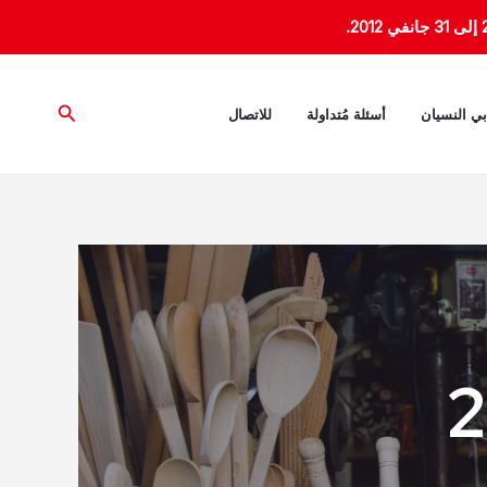
البحث
بي النسيان
أسئلة مُتداولة
للاتصال