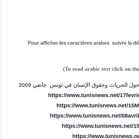
Pour afficher les caractères arabes suivre la 
(To read
arabic text click on 
» حول الحريات وحقوق الإنسان في تونس
جانفي 2009
https://www.tunisnews.net/17fevr
https://www.tunisnews.net/15
https://www.tunisnews.net/08avri
https://www.tunisnews.net/1
https://www.tunisnews.n