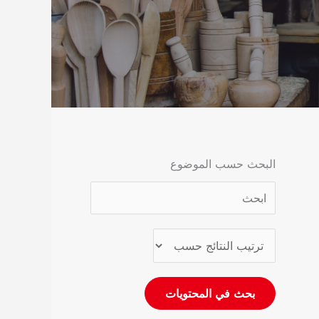
البحث حسب الموضوع