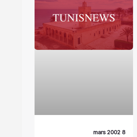
8 mars 2002