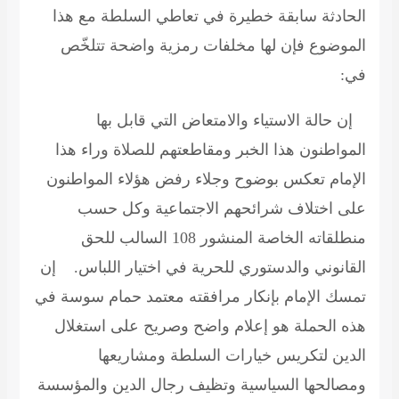
الحادثة سابقة خطيرة في تعاطي السلطة مع هذا
الموضوع فإن لها مخلفات رمزية واضحة تتلخّص
في:
إن حالة الاستياء والامتعاض التي قابل بها
المواطنون هذا الخبر ومقاطعتهم للصلاة وراء هذا
الإمام تعكس بوضوح وجلاء رفض هؤلاء المواطنون
على اختلاف شرائحهم الاجتماعية وكل حسب
منطلقاته الخاصة المنشور 108 السالب للحق
القانوني والدستوري للحرية في اختيار اللباس. إن
تمسك الإمام بإنكار مرافقته معتمد حمام سوسة في
هذه الحملة هو إعلام واضح وصريح على استغلال
الدين لتكريس خيارات السلطة ومشاريعها
ومصالحها السياسية وتظيف رجال الدين والمؤسسة