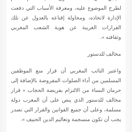
لطرح الموضوع عليه، ومعرفة الأسباب التي دفعت
الإدارة لاتخاذه، ومحاولة إقناعه بالعدول عن تلك
القرارات الغريبة عن هوية الشعب المغربي
وثقافته ».
مخالف للدستور
واعتبر النائب المغربي أن قرار منع الموظفين
المسلمين من أداء الصلوات المفروضة بالإضافة إلى
حرمان النساء من الالتزام بفريضة الحجاب « قرار
مخالف للدستور الذي ينص على أن المغرب دولة
مسلمة، وعلى أن جميع القوانين والقرار التي تصدر
يجب أن تكون منسجمة وتعاليم الدين الحنيف ».