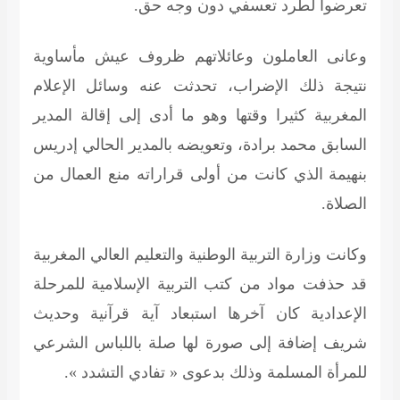
تعرضوا لطرد تعسفي دون وجه حق.
وعانى العاملون وعائلاتهم ظروف عيش مأساوية
نتيجة ذلك الإضراب، تحدثت عنه وسائل الإعلام
المغربية كثيرا وقتها وهو ما أدى إلى إقالة المدير
السابق محمد برادة، وتعويضه بالمدير الحالي إدريس
بنهيمة الذي كانت من أولى قراراته منع العمال من
الصلاة.
وكانت وزارة التربية الوطنية والتعليم العالي المغربية
قد حذفت مواد من كتب التربية الإسلامية للمرحلة
الإعدادية كان آخرها استبعاد آية قرآنية وحديث
شريف إضافة إلى صورة لها صلة باللباس الشرعي
للمرأة المسلمة وذلك بدعوى « تفادي التشدد ».