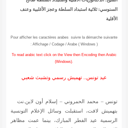
السنوسي: ثلاثية استبداد السلطة وعجز الأغلبية وعنف
الأقلية
Pour afficher les caractères arabes suivre la démarche suivante
: Affichage / Codage / Arabe ( Windows )
To read arabic text click on the View then Encoding then Arabic
(Windows).
عيد تونس.. تهميش رسمي وتشبث شعبي
تونس – محمد الحمروني – إسلام أون لاين.نت
بتهميش لافت، استقبلت وسائل الإعلام التونسية
الرسمية عيد الفطر المبارك، بينما عمت مظاهر