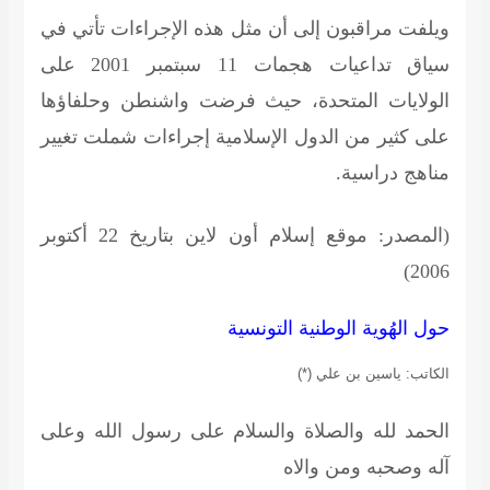
ويلفت مراقبون إلى أن مثل هذه الإجراءات تأتي في
سياق تداعيات هجمات 11 سبتمبر 2001 على
الولايات المتحدة، حيث فرضت واشنطن وحلفاؤها
على كثير من الدول الإسلامية إجراءات شملت تغيير
مناهج دراسية.
(المصدر: موقع إسلام أون لاين بتاريخ 22 أكتوبر
2006)
حول الهُوية الوطنية التونسية
الكاتب: ياسين بن علي (*)
الحمد لله والصلاة والسلام على رسول الله وعلى
آله وصحبه ومن والاه