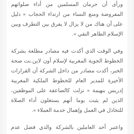
ورأى أن حرمان المسلمين من أداء صلواتهم
المفروضة ومنع النساء من ارتداء الحجاب « دليل
على أن هناك من لا يزال لا يفرق بين التطرف وبين
الإسلام الطاهر النقي ».
وفي الوقت الذي أكدت فيه مصادر مطلعة بشركة
الخطوط الجوية المغربية لإسلام أون لاين.نت صحة
الخبر، أكدت مصادر من داخل الشركة أن القرارات
الأخيرة للمدير العام للخطوط الملكية المغربية
إدريس بنهيمة « نزلت كالصاعقة على الموظفين،
الذين لم يثبت يوما أنهم يستغلون أداء الصلاة
للتخاذل في العمل وإهمال خدمة العملاء ».
واعتبر أحد العاملين بالشركة والذي فضل عدم