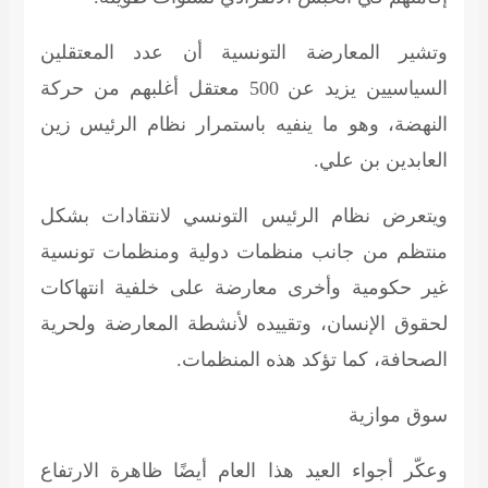
وتشير المعارضة التونسية أن عدد المعتقلين
السياسيين يزيد عن 500 معتقل أغلبهم من حركة
النهضة، وهو ما ينفيه باستمرار نظام الرئيس زين
العابدين بن علي.
ويتعرض نظام الرئيس التونسي لانتقادات بشكل
منتظم من جانب منظمات دولية ومنظمات تونسية
غير حكومية وأخرى معارضة على خلفية انتهاكات
لحقوق الإنسان، وتقييده لأنشطة المعارضة ولحرية
الصحافة، كما تؤكد هذه المنظمات.
سوق موازية
وعكّر أجواء العيد هذا العام أيضًا ظاهرة الارتفاع