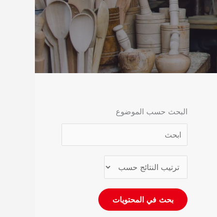
البحث حسب الموضوع