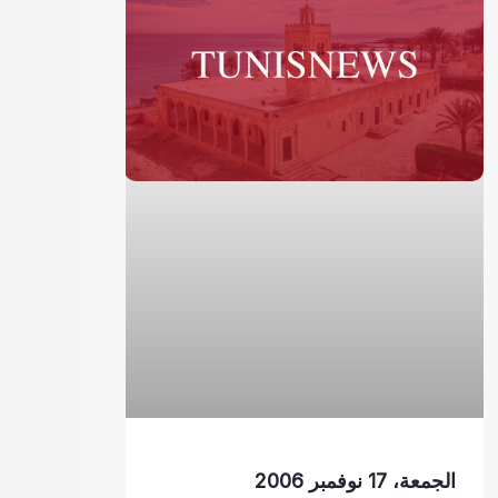
الجمعة، 17 نوفمبر 2006