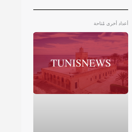
أعداد أخرى مُتاحة