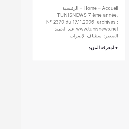
Home – Accueil – الرئيسية
TUNISNEWS 7 ème année,
N° 2370 du 17.11.2006 archives :
www.tunisnews.net عبد الحميد
الصغير: استئناف الإضراب
+ لمعرفة المزيد