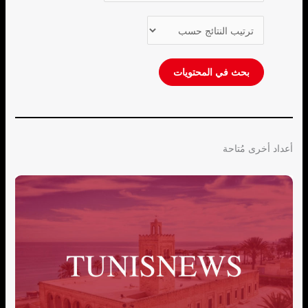
أعداد أخرى مُتاحة