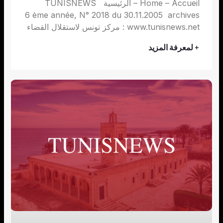
Home – Accueil – الرئيسية TUNISNEWS
6 ème année, N° 2018 du 30.11.2005 archives
: www.tunisnews.net مركز تونس لاستقلال القضاء
+ لمعرفة المزيد