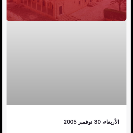
الأربعاء، 30 نوفمبر 2005