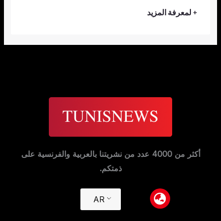
+ لمعرفة المزيد
أكثر من 4000 عدد من نشريتنا بالعربية والفرنسية على
ذمتكم.
AR